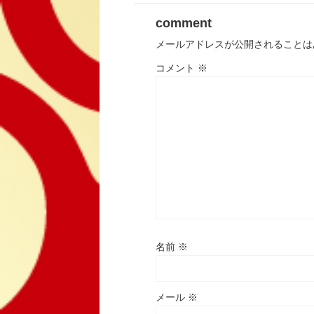
comment
メールアドレスが公開されることは
コメント
※
名前
※
メール
※