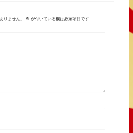
ありません。
※
が付いている欄は必須項目です