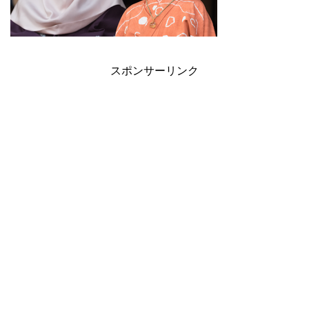
スポンサーリンク