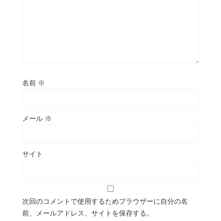
名前
※
メール
※
サイト
次回のコメントで使用するためブラウザーに自分の名
前、メールアドレス、サイトを保存する。