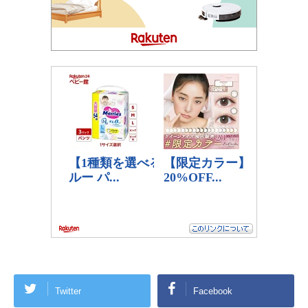
Twitter
Facebook