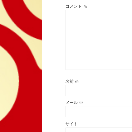
コメント
※
名前
※
メール
※
サイト