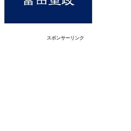
スポンサーリンク