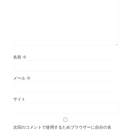
名前
※
メール
※
サイト
次回のコメントで使用するためブラウザーに自分の名