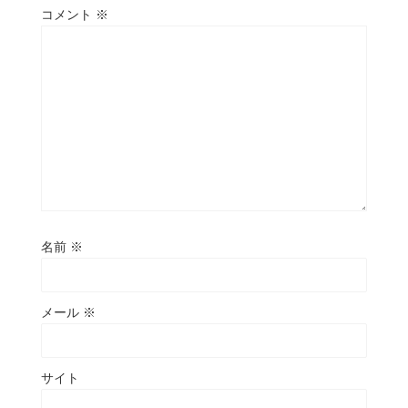
コメント
※
名前
※
メール
※
サイト