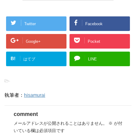
Twitter
Facebook
Google+
Pocket
B!
はてブ
LINE
-
執筆者：
hisamurai
comment
メールアドレスが公開されることはありません。
※
が付
いている欄は必須項目です