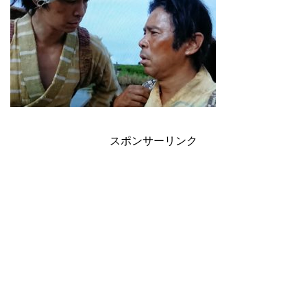
スポンサーリンク