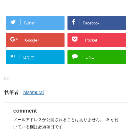
Twitter
Facebook
Google+
Pocket
B!
はてブ
LINE
-
執筆者：
hisamurai
comment
メールアドレスが公開されることはありません。
※
が付
いている欄は必須項目です