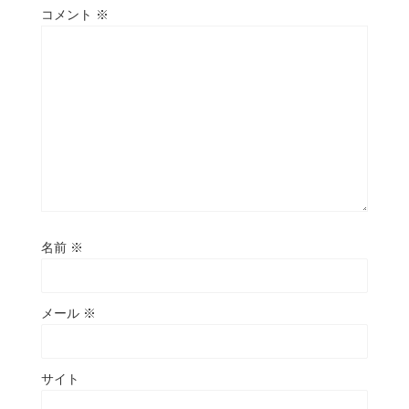
コメント
※
名前
※
メール
※
サイト