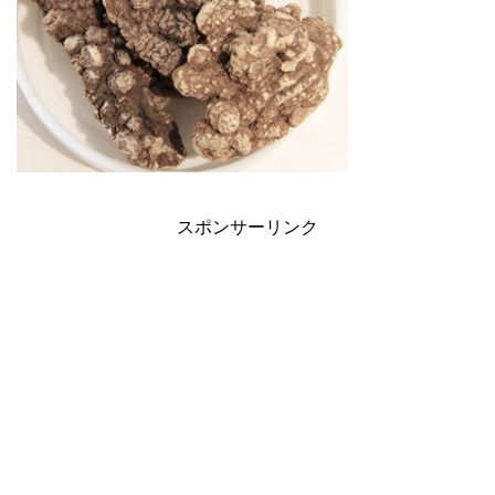
スポンサーリンク