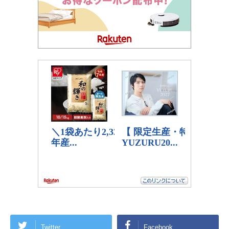
Twitter
Facebook