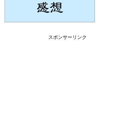
スポンサーリンク