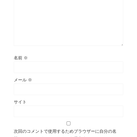
名前
※
メール
※
サイト
次回のコメントで使用するためブラウザーに自分の名